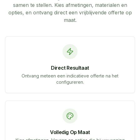
samen te stellen. Kies afmetingen, materialen en
opties, en ontvang direct een vrijblijvende offerte op
maat.
Direct Resultaat
Ontvang meteen een indicatieve offerte na het
configureren.
Volledig Op Maat