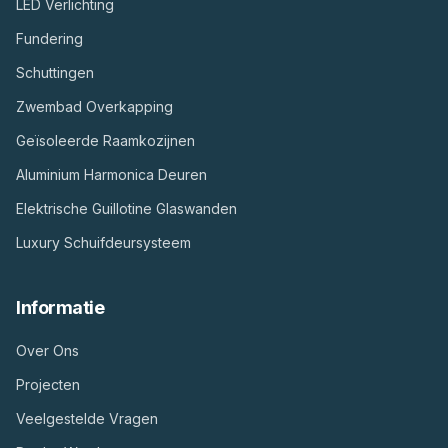
LED Verlichting
Fundering
Schuttingen
Zwembad Overkapping
Geïsoleerde Raamkozijnen
Aluminium Harmonica Deuren
Elektrische Guillotine Glaswanden
Luxury Schuifdeursysteem
Informatie
Over Ons
Projecten
Veelgestelde Vragen