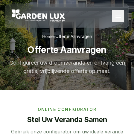
Home
/
Offerte Aanvragen
Offerte Aanvragen
Configureer uw droomveranda en ontvang een
gratis, vrijblijvende offerte op maat.
ONLINE CONFIGURATOR
Stel Uw Veranda Samen
Gebruik onze configurator om uw ideale veranda