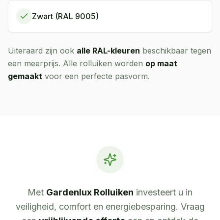
Zwart (RAL 9005)
Uiteraard zijn ook
alle RAL-kleuren
beschikbaar tegen
een meerprijs. Alle rolluiken worden
op maat
gemaakt
voor een perfecte pasvorm.
Met
Gardenlux Rolluiken
investeert u in
veiligheid, comfort en energiebesparing. Vraag