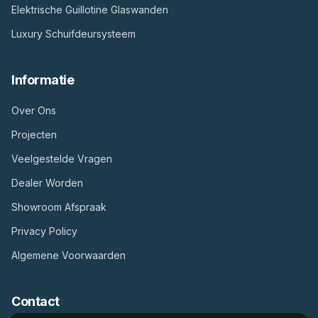
Elektrische Guillotine Glaswanden
Luxury Schuifdeursysteem
Informatie
Over Ons
Projecten
Veelgestelde Vragen
Dealer Worden
Showroom Afspraak
Privacy Policy
Algemene Voorwaarden
Contact