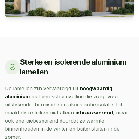
Sterke en isolerende aluminium
lamellen
De lamellen zijn vervaardigd uit
hoogwaardig
aluminium
met een schuimvulling die zorgt voor
uitstekende thermische en akoestische isolatie. Dit
maakt de rolluiken niet alleen
inbraakwerend
, maar
ook energiebesparend doordat ze warmte
binnenhouden in de winter en buitensluiten in de
zomer.