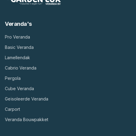
Veranda's
Pro Veranda
Basic Veranda
Lamellendak
Cabrio Veranda
Pergola
Cube Veranda
Geïsoleerde Veranda
Carport
Veranda Bouwpakket