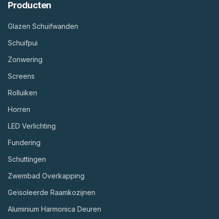
Producten
Glazen Schuifwanden
Schuifpui
Zonwering
Screens
Rolluiken
Horren
LED Verlichting
Fundering
Schuttingen
Zwembad Overkapping
Geïsoleerde Raamkozijnen
Aluminium Harmonica Deuren