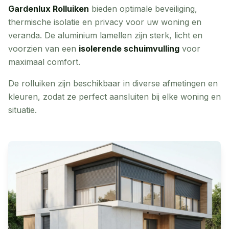
Gardenlux Rolluiken
bieden optimale beveiliging,
thermische isolatie en privacy voor uw woning en
veranda. De aluminium lamellen zijn sterk, licht en
voorzien van een
isolerende schuimvulling
voor
maximaal comfort.
De rolluiken zijn beschikbaar in diverse afmetingen en
kleuren, zodat ze perfect aansluiten bij elke woning en
situatie.