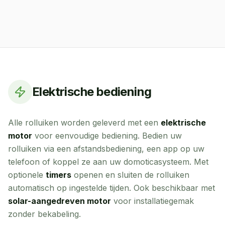
Elektrische bediening
Alle rolluiken worden geleverd met een
elektrische
motor
voor eenvoudige bediening. Bedien uw
rolluiken via een afstandsbediening, een app op uw
telefoon of koppel ze aan uw domoticasysteem. Met
optionele
timers
openen en sluiten de rolluiken
automatisch op ingestelde tijden. Ook beschikbaar met
solar-aangedreven motor
voor installatiegemak
zonder bekabeling.