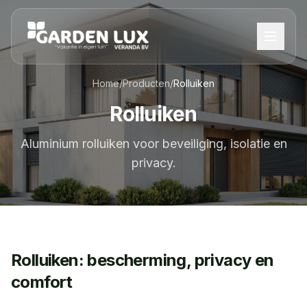
Home
/
Producten
/
Rolluiken
Rolluiken
Aluminium rolluiken voor beveiliging, isolatie en
privacy.
Rolluiken: bescherming, privacy en
comfort