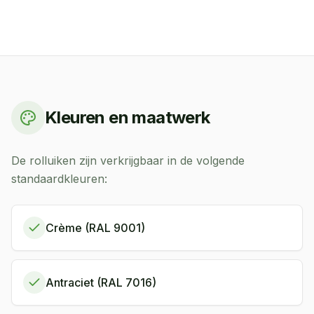
Kleuren en maatwerk
De rolluiken zijn verkrijgbaar in de volgende
standaardkleuren:
Crème (RAL 9001)
Antraciet (RAL 7016)