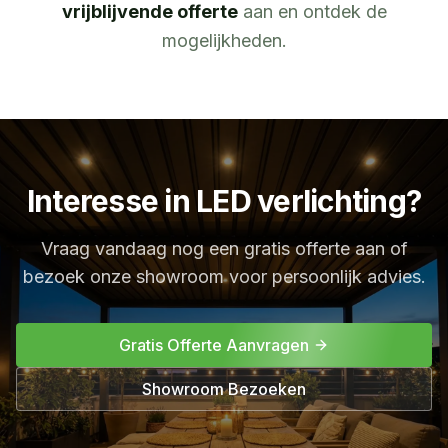
vrijblijvende offerte
aan en ontdek de
mogelijkheden.
Interesse in LED verlichting?
Vraag vandaag nog een gratis offerte aan of
bezoek onze showroom voor persoonlijk advies.
Gratis Offerte Aanvragen
Showroom Bezoeken