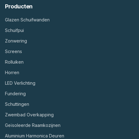
Producten
Glazen Schuifwanden
Schuifpui
Zonwering
Screens
Rolluiken
Horren
LED Verlichting
Fundering
Schuttingen
Zwembad Overkapping
Geïsoleerde Raamkozijnen
Aluminium Harmonica Deuren