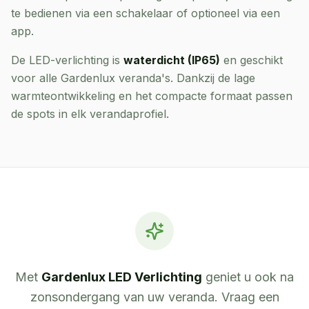
te bedienen via een schakelaar of optioneel via een
app.
De LED-verlichting is
waterdicht (IP65)
en geschikt
voor alle Gardenlux veranda's. Dankzij de lage
warmteontwikkeling en het compacte formaat passen
de spots in elk verandaprofiel.
Met
Gardenlux LED Verlichting
geniet u ook na
zonsondergang van uw veranda. Vraag een