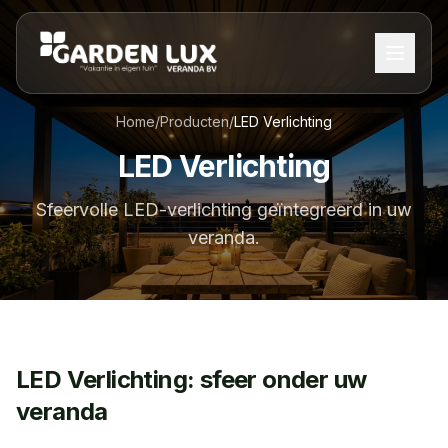
Home
/
Producten
/
LED Verlichting
LED Verlichting
Sfeervolle LED-verlichting geïntegreerd in uw
veranda.
LED Verlichting: sfeer onder uw
veranda