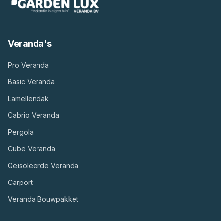
Veranda's
Pro Veranda
Basic Veranda
Lamellendak
Cabrio Veranda
Pergola
Cube Veranda
Geïsoleerde Veranda
Carport
Veranda Bouwpakket