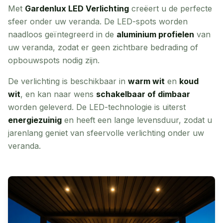
Met
Gardenlux LED Verlichting
creëert u de perfecte
sfeer onder uw veranda. De LED-spots worden
naadloos geïntegreerd in de
aluminium profielen
van
uw veranda, zodat er geen zichtbare bedrading of
opbouwspots nodig zijn.
De verlichting is beschikbaar in
warm wit
en
koud
wit
, en kan naar wens
schakelbaar of dimbaar
worden geleverd. De LED-technologie is uiterst
energiezuinig
en heeft een lange levensduur, zodat u
jarenlang geniet van sfeervolle verlichting onder uw
veranda.