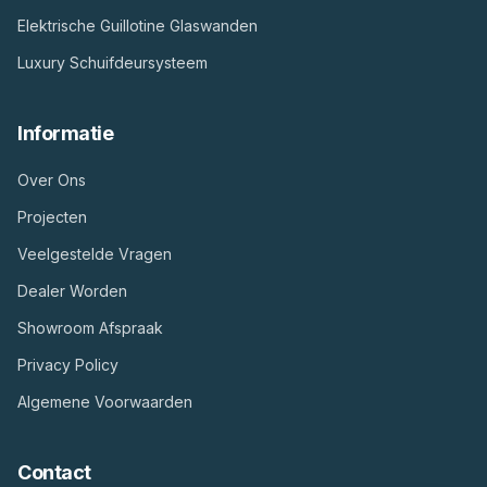
Elektrische Guillotine Glaswanden
Luxury Schuifdeursysteem
Informatie
Over Ons
Projecten
Veelgestelde Vragen
Dealer Worden
Showroom Afspraak
Privacy Policy
Algemene Voorwaarden
Contact