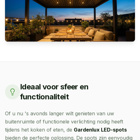
Ideaal voor sfeer en
functionaliteit
Of u nu 's avonds langer wilt genieten van uw
buitenruimte of functionele verlichting nodig heeft
tijdens het koken of eten, de
Gardenlux LED-spots
bieden de perfecte oplossing. De spots zijn eenvoudig