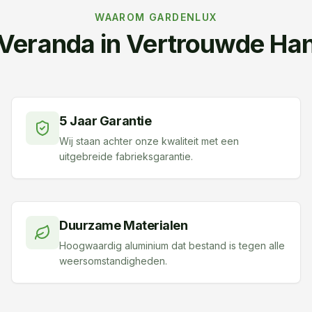
WAAROM GARDENLUX
Veranda in Vertrouwde Ha
5 Jaar Garantie
Wij staan achter onze kwaliteit met een
uitgebreide fabrieksgarantie.
Duurzame Materialen
Hoogwaardig aluminium dat bestand is tegen alle
weersomstandigheden.