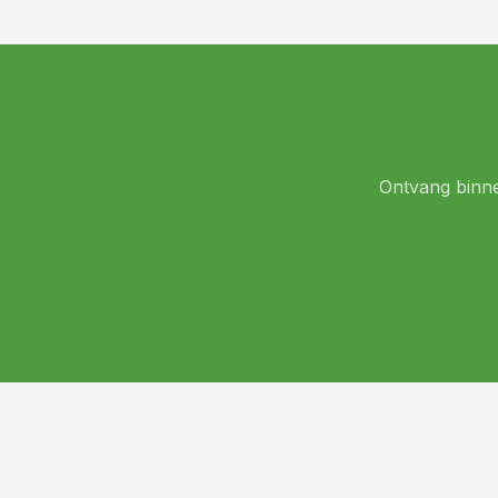
Ontvang binnen