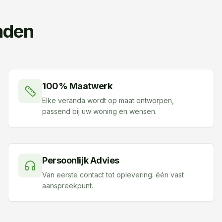
nden
100% Maatwerk
Elke veranda wordt op maat ontworpen,
passend bij uw woning en wensen.
Persoonlijk Advies
Van eerste contact tot oplevering: één vast
aanspreekpunt.