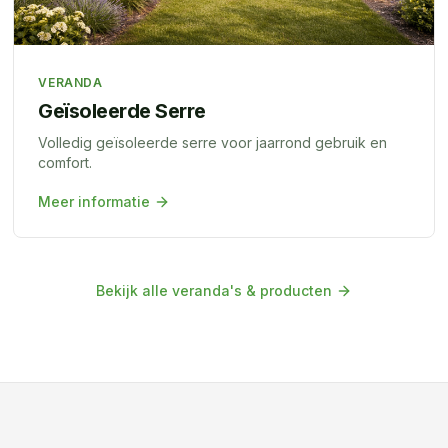
VERANDA
Geïsoleerde Serre
Volledig geïsoleerde serre voor jaarrond gebruik en
comfort.
Meer informatie
Bekijk alle veranda's & producten