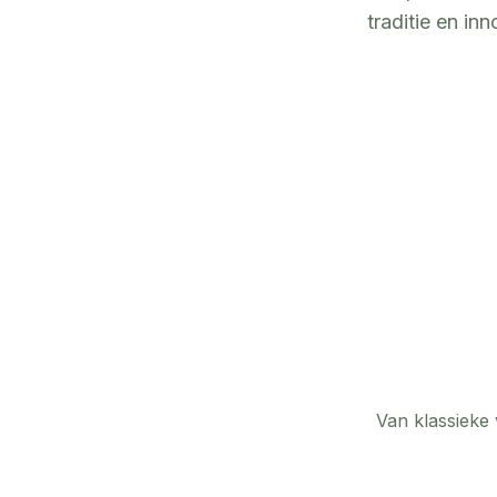
traditie en i
Van klassieke