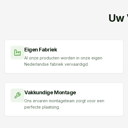
Uw 
Eigen Fabriek
Al onze producten worden in onze eigen
Nederlandse fabriek vervaardigd.
Vakkundige Montage
Ons ervaren montageteam zorgt voor een
perfecte plaatsing.