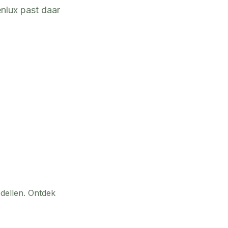
nlux past daar
dellen. Ontdek