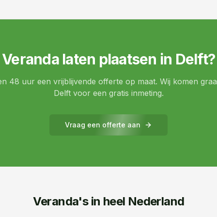
Veranda laten plaatsen in
Delft
?
 48 uur een vrijblijvende offerte op maat. Wij komen graag
Delft
voor een gratis inmeting.
Vraag een offerte aan
Veranda's in heel Nederland