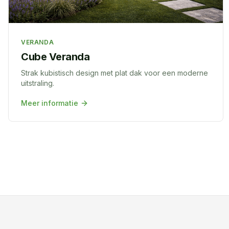
VERANDA
Cube Veranda
Strak kubistisch design met plat dak voor een moderne
uitstraling.
Meer informatie