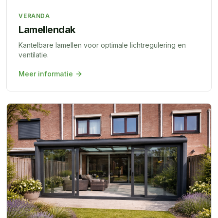
VERANDA
Lamellendak
Kantelbare lamellen voor optimale lichtregulering en
ventilatie.
Meer informatie