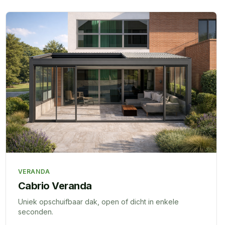
VERANDA
Cabrio Veranda
Uniek opschuifbaar dak, open of dicht in enkele
seconden.