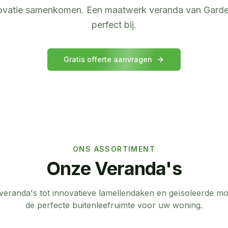
nnovatie samenkomen. Een maatwerk veranda van Garde
perfect bij.
Gratis offerte aanvragen
ONS ASSORTIMENT
Onze Veranda's
 veranda's tot innovatieve lamellendaken en geïsoleerde mo
de perfecte buitenleefruimte voor uw woning.