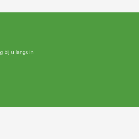
 bij u langs in