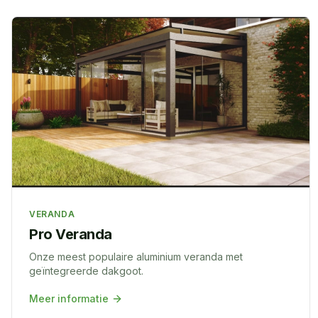
VERANDA
Pro Veranda
Onze meest populaire aluminium veranda met
geïntegreerde dakgoot.
Meer informatie