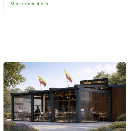
Meer informatie